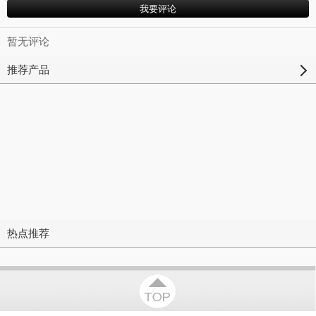
暂无评论
推荐产品
热点推荐