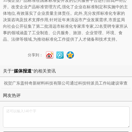
51项企业产品标准在国家标准委开发的公共服务平台进行自我声明公
开。改变企业产品标准管理方式,强化了企业在标准制定和实施中的主
体地位,有效落实了企业质量主体责任。此外,充分发挥标准化专家的
决策咨询及技术支撑作用,针对近年来清远市产业发展需求,市质监局
向社会公开征集了第二批清远市标准化专家库专家,22名受聘专家所从
事的领域涵盖了工业制造、公共服务、旅游、企业管理、环境、食
品、法律等领域,为推动标准化工作提供了人才储备和技术支持。
分享到：
关于“
媒体报道
”的相关资讯
祝贺广东盖特奇新材料科技有限公司通过科技特派员工作站建设审查
网友热评