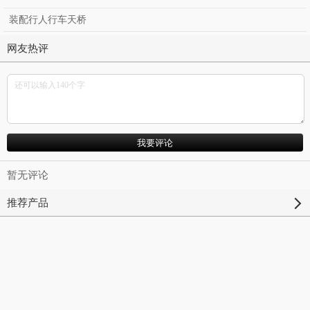
装配行人行车天桥
网友热评
暂无评论
推荐产品