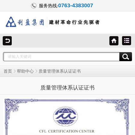
0763-4383007
服务热线:
建 材 革 命 行 业 先 驱 者
首页
帮助中心
质量管理体系认证证书
质量管理体系认证证书